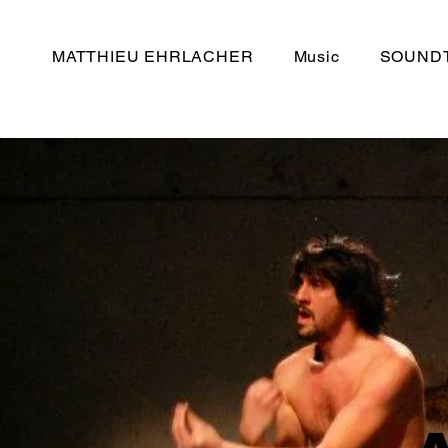
MATTHIEU EHRLACHER
Music
SOUND