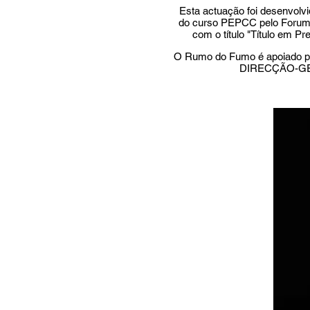
Esta actuação foi desenvolvi
do curso PEPCC pelo Forum
com o título "Título em Pr
O Rumo do Fumo é apoiado 
DIRECÇÃO-G