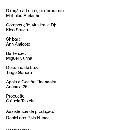
Direção artística, performance:
Matthieu Ehrlacher
Composição Musical e Dj:
Kino Sousa
Shibari:
Ann Antidote
Bartender:
Miguel Cunha
Desenho de Luz:
Tiago Gandra
Apoio e Gestão Financeira:
Agência 25
Produção:
Cláudia Teixeira
Assistência de produção:
Daniel dos Reis Nunes