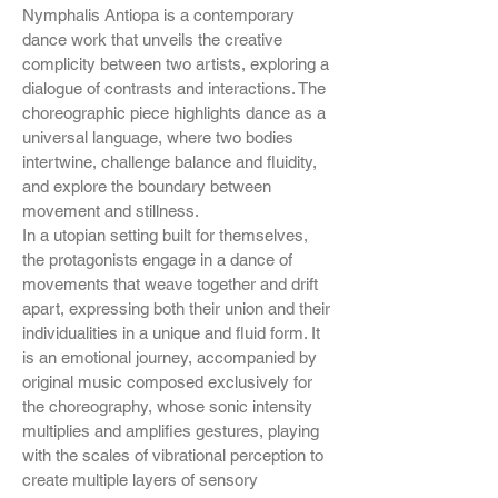
Nymphalis Antiopa is a contemporary
dance work that unveils the creative
complicity between two artists, exploring a
dialogue of contrasts and interactions. The
choreographic piece highlights dance as a
universal language, where two bodies
intertwine, challenge balance and fluidity,
and explore the boundary between
movement and stillness.
In a utopian setting built for themselves,
the protagonists engage in a dance of
movements that weave together and drift
apart, expressing both their union and their
individualities in a unique and fluid form. It
is an emotional journey, accompanied by
original music composed exclusively for
the choreography, whose sonic intensity
multiplies and amplifies gestures, playing
with the scales of vibrational perception to
create multiple layers of sensory